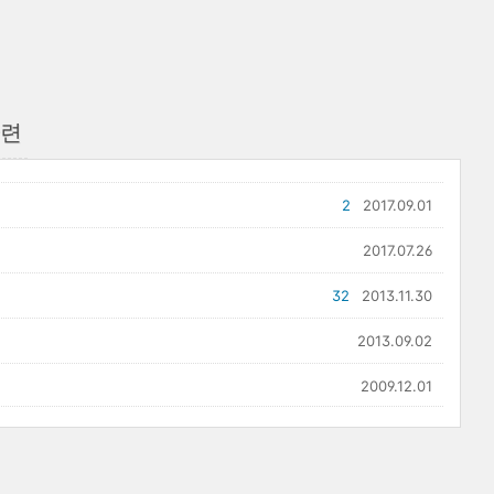
관련
2
2017.09.01
2017.07.26
32
2013.11.30
2013.09.02
2009.12.01