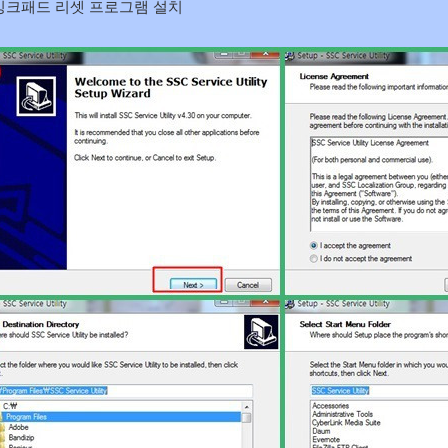
잉크패드 리셋 프로그램 설치