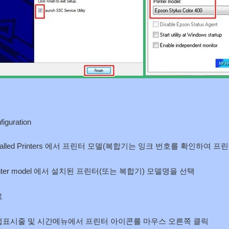
figuration
nstalled Printers 에서 프린터 모델(복합기는 잉크 번호를 확인하여
rinter model 에서 설치된 프린터(또는 복합기) 모델명을 선택
료
작업표시줄 및 시간메뉴에서 프린터 아이콘를 마우스 오른쪽 클릭