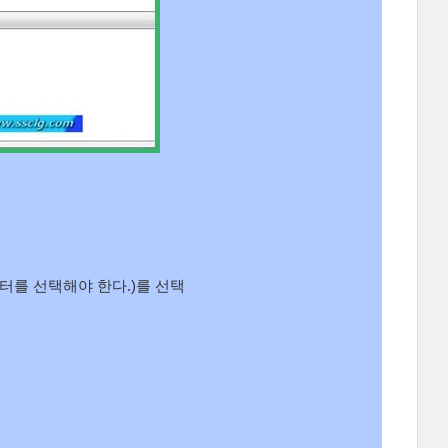
 프린터를 선택해야 한다.)를 선택